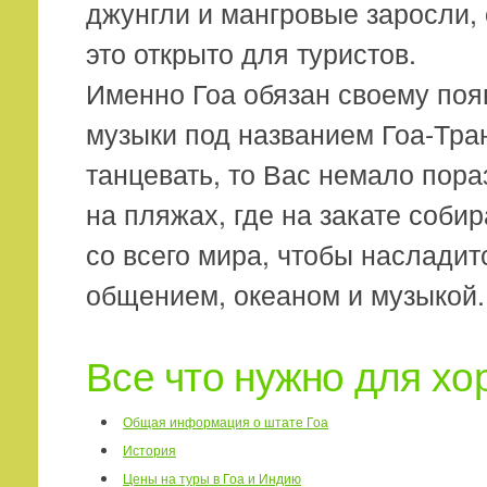
джунгли и мангровые заросли, 
это открыто для туристов.
Именно Гоа обязан своему по
музыки под названием Гоа-Тра
танцевать, то Вас немало пор
на пляжах, где на закате соби
со всего мира, чтобы наслади
общением, океаном и музыкой.
Все что нужно для хо
Общая информация о штате Гоа
История
Цены на туры в Гоа и Индию