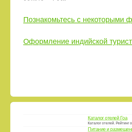
Познакомьтесь с некоторыми ф
Оформление индийской турист
Каталог отелей Гоа
Каталог отелей. Рейтинг 
Питание и размещен